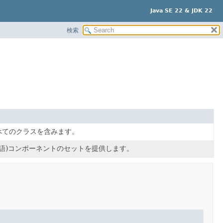
Java SE 22 & JDK 22
検索
べてのクラスを含みます。
言語)コンポーネントのセットを提供します。