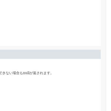
きない場合もnullが返されます。