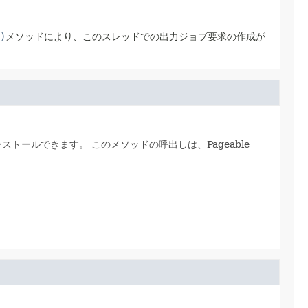
)
メソッドにより、このスレッドでの出力ジョブ要求の作成が
ンストールできます。
このメソッドの呼出しは、Pageable