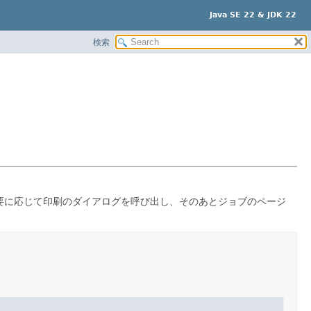
Java SE 22 & JDK 22
検索
要に応じて印刷のダイアログを呼び出し、そのあとジョブのページ