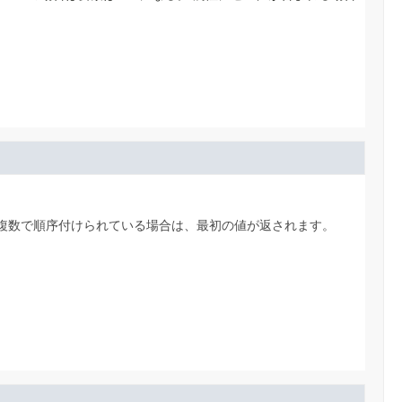
複数で順序付けられている場合は、最初の値が返されます。