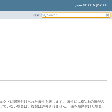
Java SE 22 & JDK 22
検索
ェクトに関連付けられた属性を表します。
属性には0以上の値が含
けていない場合は、複製は許可されません。
値を順序付けた場合