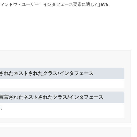
ウィンドウ・ユーザー・インタフェース要素に適したJava
されたネストされたクラス/インタフェース
宣言されたネストされたクラス/インタフェース
r
,