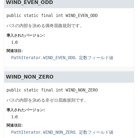
WIND_EVEN_ODD
public static final
int
WIND_EVEN_ODD
パスの内部を決める偶奇屈曲規則です。
導入されたバージョン:
1.6
関連項目:
PathIterator.WIND_EVEN_ODD
定数フィールド値
WIND_NON_ZERO
public static final
int
WIND_NON_ZERO
パスの内部を決める非ゼロ屈曲規則です。
導入されたバージョン:
1.6
関連項目:
PathIterator.WIND_NON_ZERO
定数フィールド値