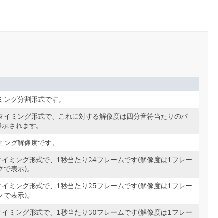
ミング分割形式です。
タイミング形式で、これに対する解像度は四分音符当たりのパ
表示されます。
ミング解像度です。
タイミング形式で、1秒当たり24フレームです(解像度は1フレー
クで表示)。
タイミング形式で、1秒当たり25フレームです(解像度は1フレー
クで表示)。
タイミング形式で、1秒当たり30フレームです(解像度は1フレー