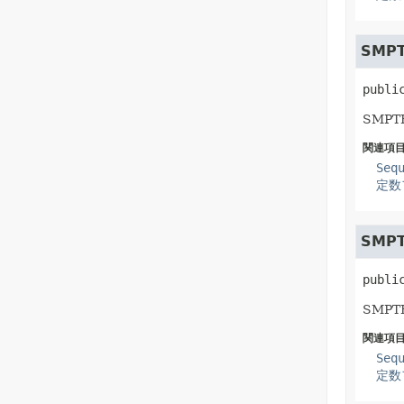
SMPT
publi
SMP
関連項目
Seq
定数
SMPT
publi
SMP
関連項目
Seq
定数