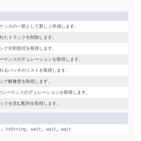
ケンスの一部として新しく作成します。
れたトラックを削除します。
ング分割形式を取得します。
ーケンスのデュレーションを取得します。
れるパッチのリストを取得します。
ング解像度を取得します。
このシーケンスのデュレーションを取得します。
ックを含む配列を取得します。
l
,
toString
,
wait
,
wait
,
wait