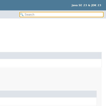
Java SE 23 & JDK 23