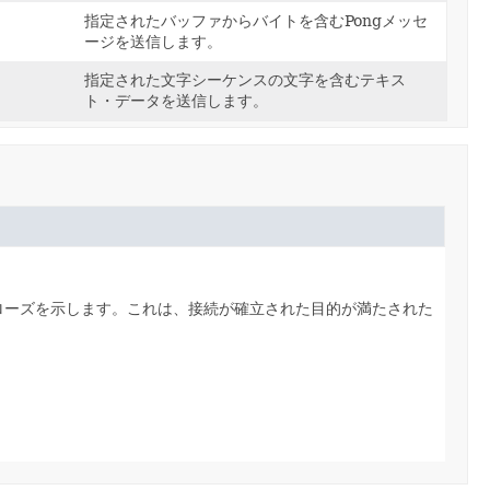
指定されたバッファからバイトを含むPongメッセ
ージを送信します。
指定された文字シーケンスの文字を含むテキス
ト・データを送信します。
ローズを示します。これは、接続が確立された目的が満たされた