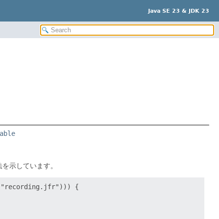
Java SE 23 & JDK 23
able
法を示しています。
"recording.jfr"))) {
