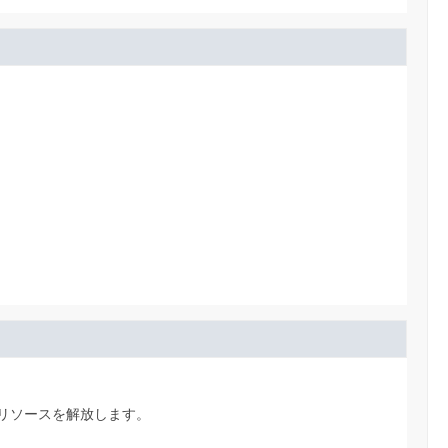
リソースを解放します。