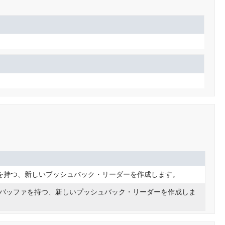
を持つ、新しいプッシュバック・リーダーを作成します。
バッファを持つ、新しいプッシュバック・リーダーを作成しま