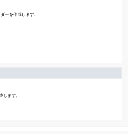
ーダーを作成します。
成します。