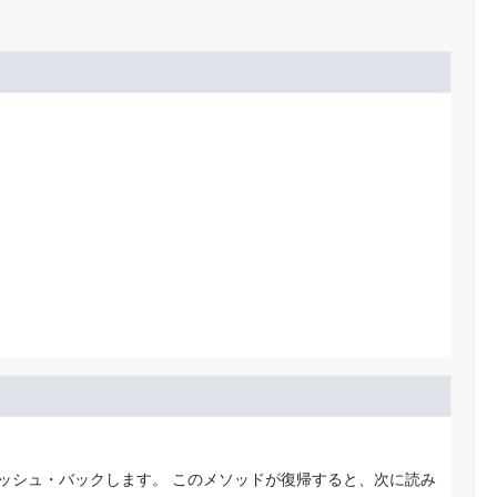
ッシュ・バックします。
このメソッドが復帰すると、次に読み