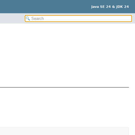
Java SE 24 & JDK 24