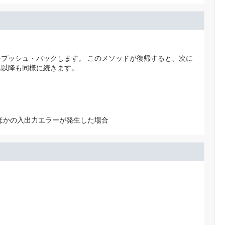
をプッシュ・バックします。
このメソッドが復帰すると、次に
れ以降も同様に続きます。
ほかの入出力エラーが発生した場合