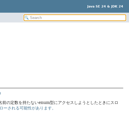
Java SE 24 & JDK 24
n
名前の定数を持たないenum型にアクセスしようとしたときにスロ
スローされる可能性があります。