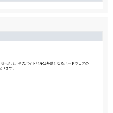
初期化され、そのバイト順序は基礎となるハードウェアの
なります。