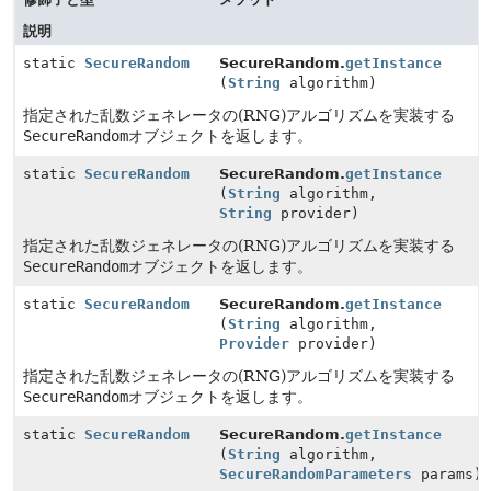
説明
static
SecureRandom
SecureRandom.
getInstance
(
String
algorithm)
指定された乱数ジェネレータの(RNG)アルゴリズムを実装する
SecureRandom
オブジェクトを返します。
static
SecureRandom
SecureRandom.
getInstance
(
String
algorithm,
String
provider)
指定された乱数ジェネレータの(RNG)アルゴリズムを実装する
SecureRandom
オブジェクトを返します。
static
SecureRandom
SecureRandom.
getInstance
(
String
algorithm,
Provider
provider)
指定された乱数ジェネレータの(RNG)アルゴリズムを実装する
SecureRandom
オブジェクトを返します。
static
SecureRandom
SecureRandom.
getInstance
(
String
algorithm,
SecureRandomParameters
params)