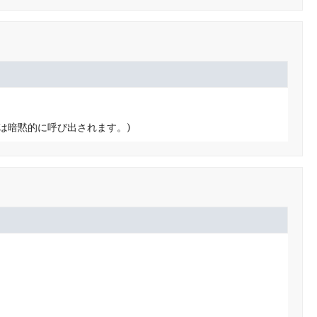
は暗黙的に呼び出されます。)