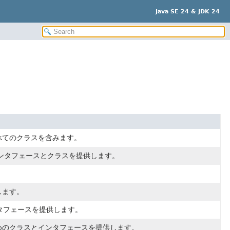
Java SE 24 & JDK 24
べてのクラスを含みます。
ンタフェースとクラスを提供します。
します。
タフェースを提供します。
めのクラスとインタフェースを提供します。