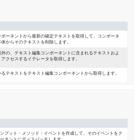
ンポーネントから最新の確定テキストを取得して、コンポーネ
本体からそのテキストを削除します。
以外の、テキスト編集コンポーネントに含まれるテキストおよ
、アクセスするイテレータを取得します。
いるテキストをテキスト編集コンポーネントから取得します。
インプット・メソッド・イベントを作成して、そのイベントをク
ポーネントにディスパッチします。