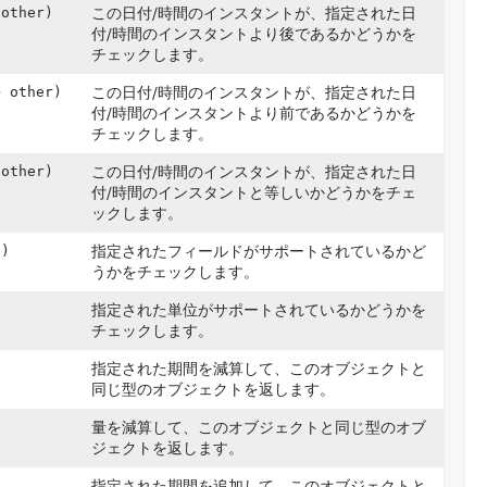
 other)
この日付/時間のインスタントが、指定された日
付/時間のインスタントより後であるかどうかを
チェックします。
> other)
この日付/時間のインスタントが、指定された日
付/時間のインスタントより前であるかどうかを
チェックします。
 other)
この日付/時間のインスタントが、指定された日
付/時間のインスタントと等しいかどうかをチェ
ックします。
)
指定されたフィールドがサポートされているかど
うかをチェックします。
指定された単位がサポートされているかどうかを
チェックします。
指定された期間を減算して、このオブジェクトと
同じ型のオブジェクトを返します。
量を減算して、このオブジェクトと同じ型のオブ
ジェクトを返します。
指定された期間を追加して、このオブジェクトと