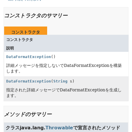
コンストラクタのサマリー
コンストラクタ
コンストラクタ
説明
DataFormatException
()
詳細メッセージを指定しないでDataFormatExceptionを構築
します。
DataFormatException
(
String
s)
指定された詳細メッセージでDataFormatExceptionを生成し
ます。
メソッドのサマリー
クラスjava.lang.
Throwable
で宣言されたメソッド