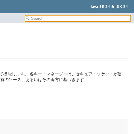
Java SE 24 & JDK 24
て機能します。
各キー・マネージャは、セキュア・ソケットが使
固有のソース、あるいはその両方に基づきます。