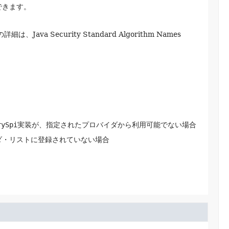
できます。
Java Security Standard Algorithm Names
rySpi
実装が、指定されたプロバイダから利用可能でない場合
ダ・リストに登録されていない場合