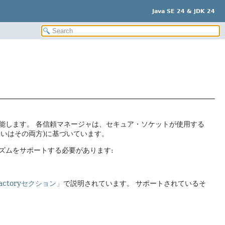
Java SE 24 & JDK 24
能します。
各信頼マネージャは、セキュア・ソケットが使用する
あるいはその両方)に基づいています。
ズムをサポートする必要があります:
Factoryセクション」
で説明されています。
サポートされているそ