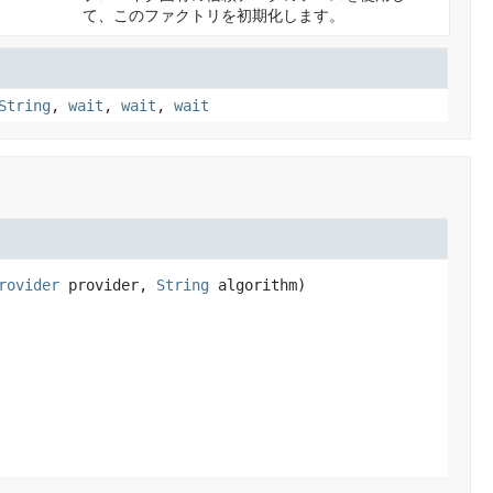
て、このファクトリを初期化します。
String
,
wait
,
wait
,
wait
rovider
 provider, 
String
 algorithm)