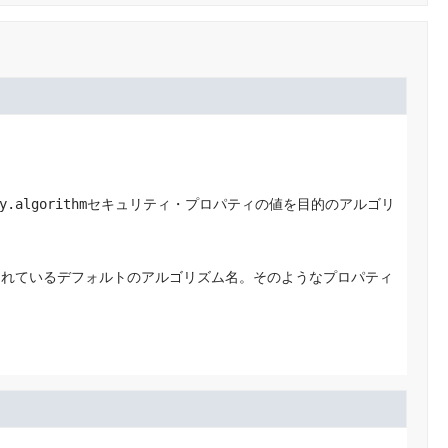
y.algorithm
セキュリティ・プロパティの値を目的のアルゴリ
されているデフォルトのアルゴリズム名。そのようなプロパティ