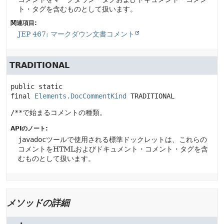
ト・タグを含むものとして扱います。
関連項目:
JEP 467: マークダウン文書コメント
TRADITIONAL
public static 
final
Elements.DocCommentKind
TRADITIONAL
/**
で始まるコメントの種類。
APIのノート:
javadoc
ツールで使用される標準ドックレットは、これらの
コメントをHTMLおよびドキュメント・コメント・タグを含
むものとして扱います。
メソッドの詳細