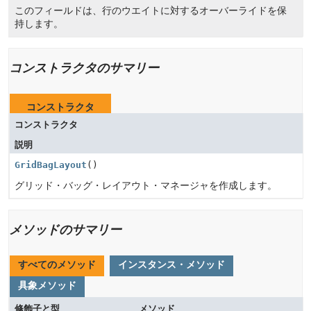
このフィールドは、行のウエイトに対するオーバーライドを保
持します。
コンストラクタのサマリー
コンストラクタ
コンストラクタ
説明
GridBagLayout
()
グリッド・バッグ・レイアウト・マネージャを作成します。
メソッドのサマリー
すべてのメソッド
インスタンス・メソッド
具象メソッド
修飾子と型
メソッド