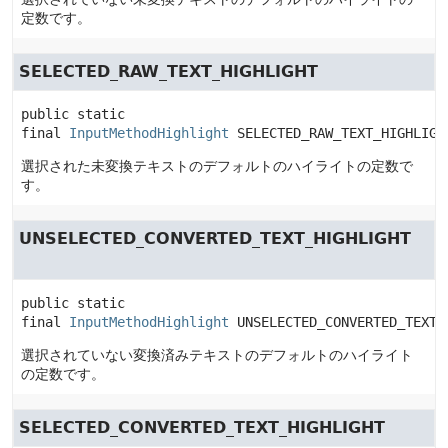
定数です。
SELECTED_RAW_TEXT_HIGHLIGHT
public static 
final
InputMethodHighlight
SELECTED_RAW_TEXT_HIGHLIGH
選択された未変換テキストのデフォルトのハイライトの定数で
す。
UNSELECTED_CONVERTED_TEXT_HIGHLIGHT
public static 
final
InputMethodHighlight
UNSELECTED_CONVERTED_TEXT_
選択されていない変換済みテキストのデフォルトのハイライト
の定数です。
SELECTED_CONVERTED_TEXT_HIGHLIGHT