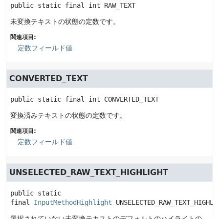
public static final
int
RAW_TEXT
未変換テキストの状態の定数です。
関連項目:
定数フィールド値
CONVERTED_TEXT
public static final
int
CONVERTED_TEXT
変換済みテキストの状態の定数です。
関連項目:
定数フィールド値
UNSELECTED_RAW_TEXT_HIGHLIGHT
public static 
final
InputMethodHighlight
UNSELECTED_RAW_TEXT_HIGHLI
選択されていない未変換テキストのデフォルトのハイライトの