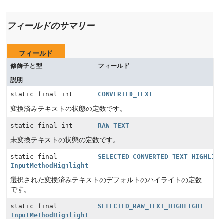
フィールドのサマリー
フィールド
修飾子と型
フィールド
説明
static final int
CONVERTED_TEXT
変換済みテキストの状態の定数です。
static final int
RAW_TEXT
未変換テキストの状態の定数です。
static final
SELECTED_CONVERTED_TEXT_HIGHLI
InputMethodHighlight
選択された変換済みテキストのデフォルトのハイライトの定数
です。
static final
SELECTED_RAW_TEXT_HIGHLIGHT
InputMethodHighlight