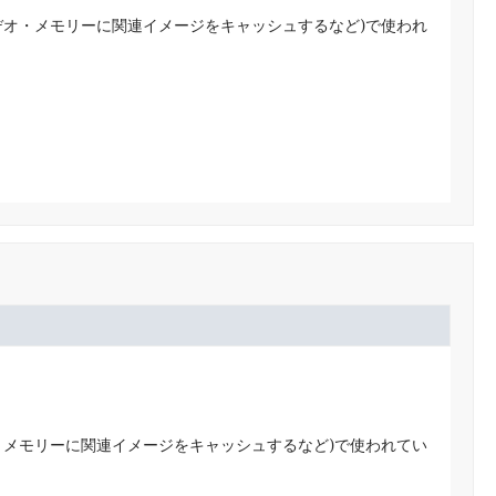
デオ・メモリーに関連イメージをキャッシュするなど)で使われ
・メモリーに関連イメージをキャッシュするなど)で使われてい