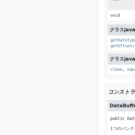
void
クラスjava
getDataTyp
getOffsets
クラスjava.
clone
,
equ
コンストラ
DataBuff
public
Dat
1つのバンク