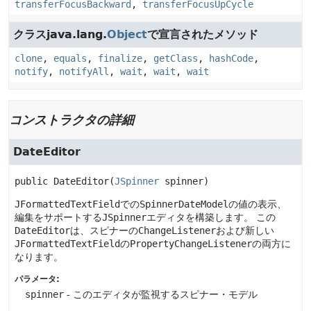
transferFocusBackward
,
transferFocusUpCycle
クラスjava.lang.
Object
で宣言されたメソッド
clone
,
equals
,
finalize
,
getClass
,
hashCode
,
notify
,
notifyAll
,
wait
,
wait
,
wait
コンストラクタの詳細
DateEditor
public
DateEditor
(
JSpinner
 spinner)
JFormattedTextField
での
SpinnerDateModel
の値の表示、
編集をサポートする
JSpinner
エディタを構築します。
この
DateEditor
は、スピナーの
ChangeListener
および新しい
JFormattedTextField
の
PropertyChangeListener
の両方に
なります。
パラメータ:
spinner
-
この
エディタが監視するスピナー・モデル