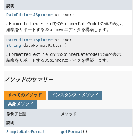
説明
DateEditor
(
JSpinner
spinner)
JFormattedTextField
での
SpinnerDateModel
の値の表示、
編集をサポートする
JSpinner
エディタを構築します。
DateEditor
(
JSpinner
spinner,
String
dateFormatPattern)
JFormattedTextField
での
SpinnerDateModel
の値の表示、
編集をサポートする
JSpinner
エディタを構築します。
メソッドのサマリー
すべてのメソッド
インスタンス・メソッド
具象メソッド
修飾子と型
メソッド
説明
SimpleDateFormat
getFormat
()