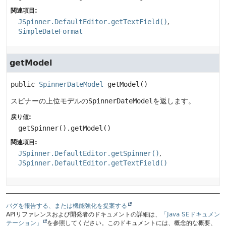
関連項目:
JSpinner.DefaultEditor.getTextField()
SimpleDateFormat
getModel
public
SpinnerDateModel
getModel
()
スピナーの上位モデルの
SpinnerDateModel
を返します。
戻り値:
getSpinner().getModel()
関連項目:
JSpinner.DefaultEditor.getSpinner()
JSpinner.DefaultEditor.getTextField()
バグを報告する、または機能強化を提案する
APIリファレンスおよび開発者のドキュメントの詳細は、
「Java SEドキュメン
テーション」
を参照してください。このドキュメントには、概念的な概要、