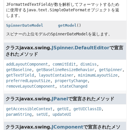
JFormattedTextField
が数を解析してフォーマットするため
に使用する
java.text.SimpleDateFormat
オブジェクトを返
します。
SpinnerDateModel
getModel
()
スピナーの上位モデルの
SpinnerDateModel
を返します。
クラスjavax.swing.
JSpinner.DefaultEditor
で宣言
されたメソッド
addLayoutComponent
,
commitEdit
,
dismiss
,
getBaseline
,
getBaselineResizeBehavior
,
getSpinner
,
getTextField
,
layoutContainer
,
minimumLayoutSize
,
preferredLayoutSize
,
propertyChange
,
removeLayoutComponent
,
stateChanged
クラスjavax.swing.
JPanel
で宣言されたメソッド
getAccessibleContext
,
getUI
,
getUIClassID
,
paramString
,
setUI
,
updateUI
クラスjavax.swing.
JComponent
で宣言されたメソ