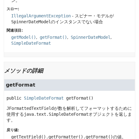
ン。
スロー:
IllegalArgumentException
- スピナー・モデルが
SpinnerDateModel
のインスタンスでない場合
関連項目:
getModel()
getFormat()
SpinnerDateModel
SimpleDateFormat
メソッドの詳細
getFormat
public
SimpleDateFormat
getFormat
()
JFormattedTextField
が数を解析してフォーマットするために
使用する
java.text.SimpleDateFormat
オブジェクトを返しま
す。
戻り値:
getTextField().getFormatter().getFormat()
の値。