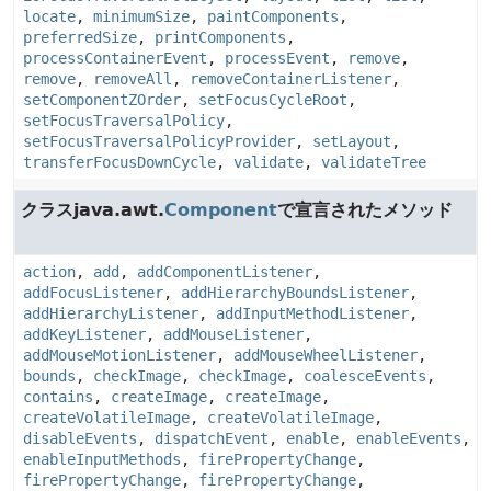
locate
,
minimumSize
,
paintComponents
,
preferredSize
,
printComponents
,
processContainerEvent
,
processEvent
,
remove
,
remove
,
removeAll
,
removeContainerListener
,
setComponentZOrder
,
setFocusCycleRoot
,
setFocusTraversalPolicy
,
setFocusTraversalPolicyProvider
,
setLayout
,
transferFocusDownCycle
,
validate
,
validateTree
クラスjava.awt.
Component
で宣言されたメソッド
action
,
add
,
addComponentListener
,
addFocusListener
,
addHierarchyBoundsListener
,
addHierarchyListener
,
addInputMethodListener
,
addKeyListener
,
addMouseListener
,
addMouseMotionListener
,
addMouseWheelListener
,
bounds
,
checkImage
,
checkImage
,
coalesceEvents
,
contains
,
createImage
,
createImage
,
createVolatileImage
,
createVolatileImage
,
disableEvents
,
dispatchEvent
,
enable
,
enableEvents
,
enableInputMethods
,
firePropertyChange
,
firePropertyChange
,
firePropertyChange
,