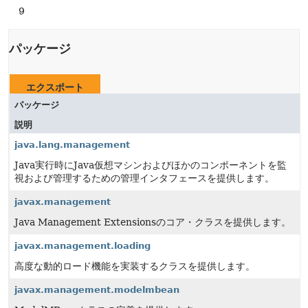
9
パッケージ
エクスポート
パッケージ
説明
java.lang.management
Java実行時にJava仮想マシンおよびほかのコンポーネントを監
視および管理するための管理インタフェースを提供します。
javax.management
Java Management Extensionsのコア・クラスを提供します。
javax.management.loading
高度な動的ロード機能を実装するクラスを提供します。
javax.management.modelmbean