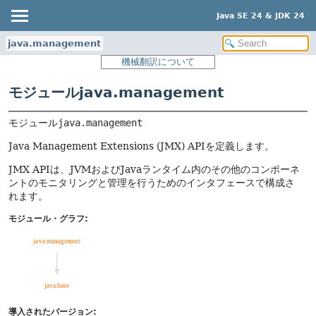
Java SE 24 & JDK 24
java.management
機械翻訳について
モジュールjava.management
モジュール
java.management
Java Management Extensions (JMX) APIを定義します。
JMX APIは、JVMおよびJavaランタイム内のその他のコンポーネ
ントのモニタリングと管理を行うためのインタフェースで構成さ
れます。
モジュール・グラフ:
導入されたバージョン: