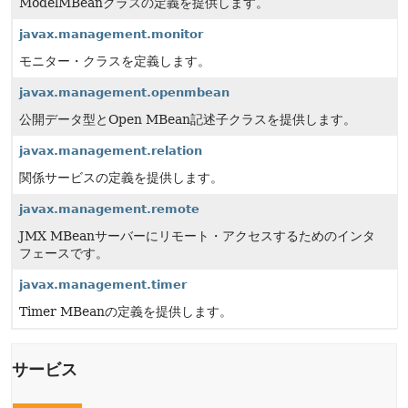
ModelMBeanクラスの定義を提供します。
javax.management.monitor
モニター・クラスを定義します。
javax.management.openmbean
公開データ型とOpen MBean記述子クラスを提供します。
javax.management.relation
関係サービスの定義を提供します。
javax.management.remote
JMX MBeanサーバーにリモート・アクセスするためのインタ
フェースです。
javax.management.timer
Timer MBeanの定義を提供します。
サービス