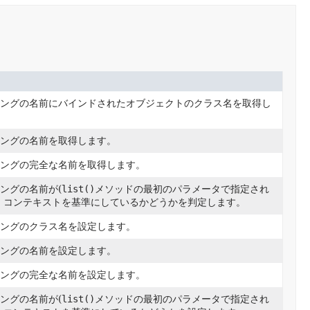
ングの名前にバインドされたオブジェクトのクラス名を取得し
ングの名前を取得します。
ングの完全な名前を取得します。
ングの名前が(
list()
メソッドの最初のパラメータで指定され
・コンテキストを基準にしているかどうかを判定します。
ングのクラス名を設定します。
ングの名前を設定します。
ングの完全な名前を設定します。
ングの名前が(
list()
メソッドの最初のパラメータで指定され