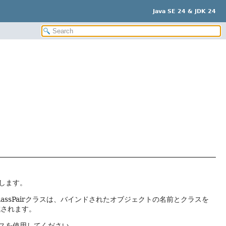
Java SE 24 & JDK 24
します。
ClassPairクラスは、バインドされたオブジェクトの名前とクラスを
成されます。
スを使用してください。