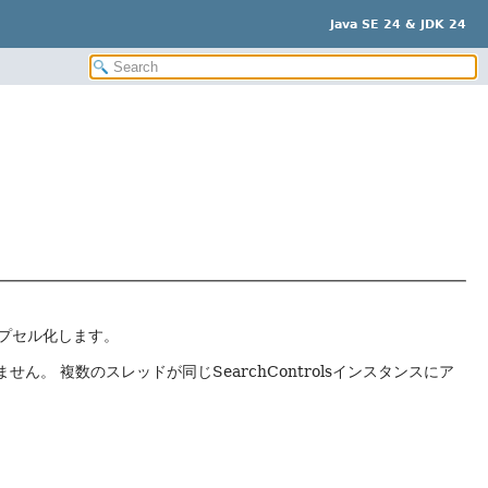
Java SE 24 & JDK 24
プセル化します。
れません。
複数のスレッドが同じSearchControlsインスタンスにア