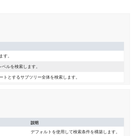
ます。
レベルを検索します。
ートとするサブツリー全体を検索します。
説明
デフォルトを使用して検索条件を構築します。