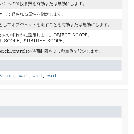
ンクへの間接参照を有効または無効にします。
として返される属性を指定します。
としてオブジェクトを返すことを有効または無効にします。
のいずれかに設定します。OBJECT_SCOPE、
L_SCOPE、SUBTREE_SCOPE。
archControlsの時間制限をミリ秒単位で設定します。
String
,
wait
,
wait
,
wait