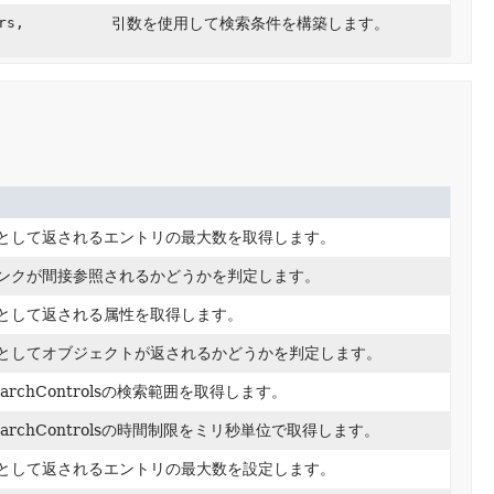
rs,
引数を使用して検索条件を構築します。
として返されるエントリの最大数を取得します。
ンクが間接参照されるかどうかを判定します。
として返される属性を取得します。
としてオブジェクトが返されるかどうかを判定します。
archControlsの検索範囲を取得します。
archControlsの時間制限をミリ秒単位で取得します。
として返されるエントリの最大数を設定します。