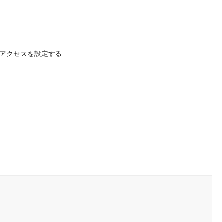
アクセスを設定する