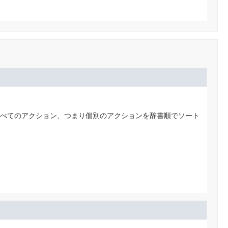
べてのアクション、つまり個別のアクションを辞書順でソート