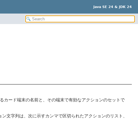
Java SE 24 & JDK 24
適用されるカード端末の名前と、その端末で有効なアクションのセットで
ョン文字列は、次に示すカンマで区切られたアクションのリスト、