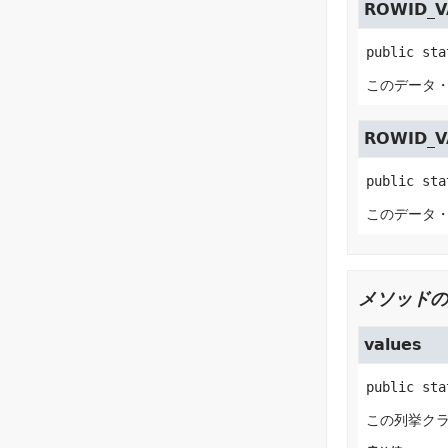
ROWID_V
public sta
このデータ・
ROWID_V
public sta
このデータ・
メソッドの
values
public sta
この列挙クラ