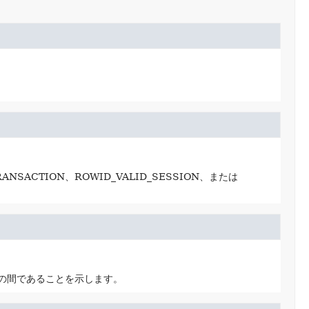
SACTION、ROWID_VALID_SESSION、または
ンの間であることを示します。