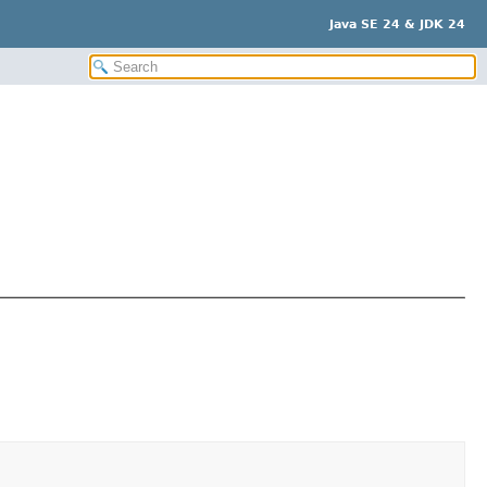
Java SE 24 & JDK 24