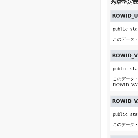
列挙型定数
ROWID_
public sta
このデータ・
ROWID_V
public sta
このデータ・ソ
ROWID_V
ROWID_V
public sta
このデータ・