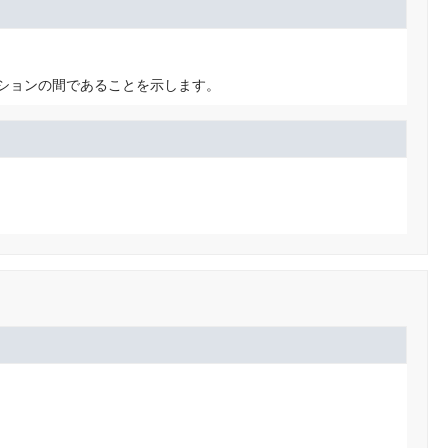
クションの間であることを示します。