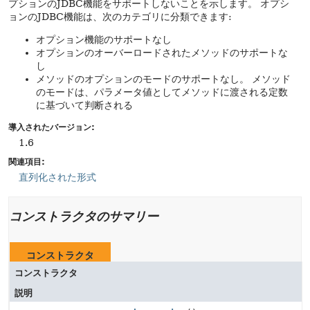
プションのJDBC機能をサポートしないことを示します。
オプシ
ョンのJDBC機能は、次のカテゴリに分類できます:
オプション機能のサポートなし
オプションのオーバーロードされたメソッドのサポートな
し
メソッドのオプションのモードのサポートなし。
メソッド
のモードは、パラメータ値としてメソッドに渡される定数
に基づいて判断される
導入されたバージョン:
1.6
関連項目:
直列化された形式
コンストラクタのサマリー
コンストラクタ
コンストラクタ
説明