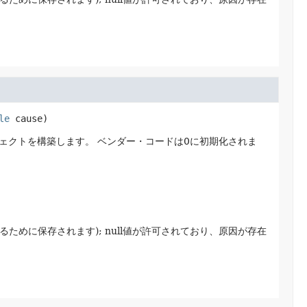
le
 cause)
ェクトを構築します。
ベンダー・コードは0に初期化されま
ために保存されます); null値が許可されており、原因が存在