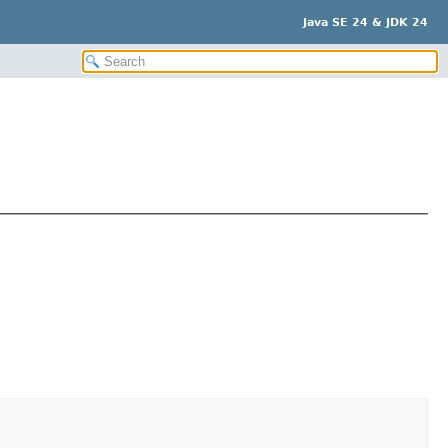
Java SE 24 & JDK 24