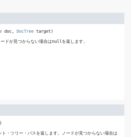
e
 doc, 
DocTree
 target)
ノードが見つからない場合は
null
を返します。
)
ント・ツリー・パスを返します。ノードが見つからない場合は