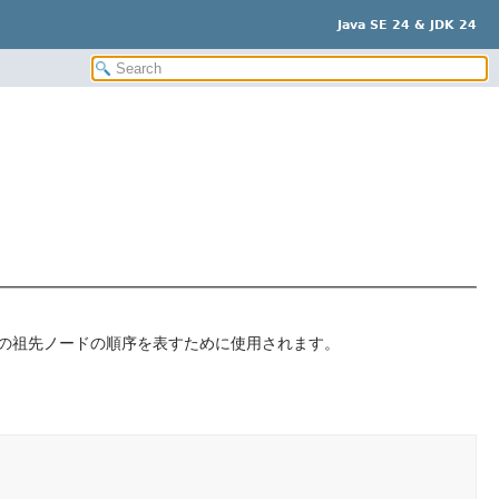
Java SE 24 & JDK 24
の祖先ノードの順序を表すために使用されます。