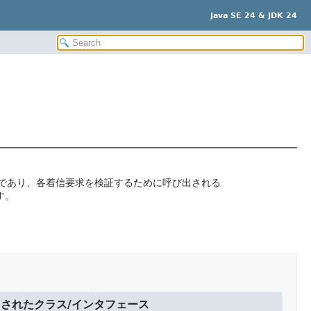
Java SE 24 & JDK 24
クラスであり、各着信要求を検証するために呼び出される
す。
されたクラス/インタフェース