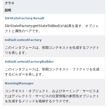
クラス
説明
DirStateFactory.Result
DirStateFactory.getStateToBind()の結果を返す、オブジェ
クトと属性のペアです。
InitialContextFactory
このインタフェースは、初期コンテキストを生成するファクト
リを表します。
InitialContextFactoryBuilder
このインタフェースは、初期コンテキスト・ファクトリを生成
するビルダーを表します。
NamingManager
コンテキスト・オブジェクト、およびネーミング・サービスま
たはディレクトリ・サービスの位置情報の参照先オブジェクト
を生成するメソッドを格納するクラスです。