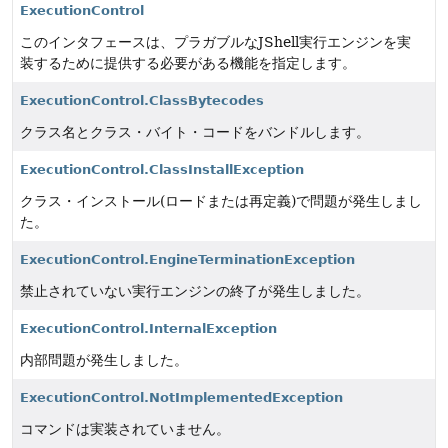
ExecutionControl
このインタフェースは、プラガブルなJShell実行エンジンを実
装するために提供する必要がある機能を指定します。
ExecutionControl.ClassBytecodes
クラス名とクラス・バイト・コードをバンドルします。
ExecutionControl.ClassInstallException
クラス・インストール(ロードまたは再定義)で問題が発生しまし
た。
ExecutionControl.EngineTerminationException
禁止されていない実行エンジンの終了が発生しました。
ExecutionControl.InternalException
内部問題が発生しました。
ExecutionControl.NotImplementedException
コマンドは実装されていません。