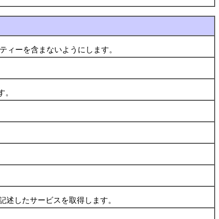
ティーを含まないようにします。
す。
を記述したサービスを取得します。