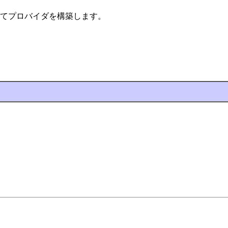
てプロバイダを構築します。