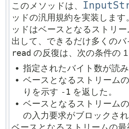
InputSt
このメソッドは、
ッドの汎用規約を実装します
ッドはベースとなるストリ
出して、できるだけ多くのバ
read
の反復は、次の条件の 1 
指定されたバイト数が読み
ベースとなるストリーム
りを示す
-1
を返した。
ベースとなるストリーム
の入力要求がブロックさ
ベースとなるストリームの最