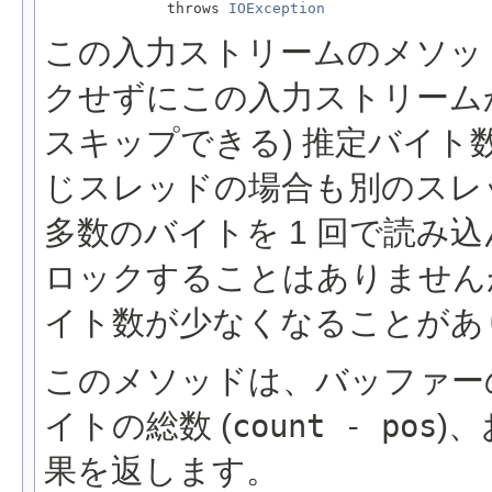
              throws 
IOException
この入力ストリームのメソッ
クせずにこの入力ストリーム
スキップできる) 推定バイ
じスレッドの場合も別のスレ
多数のバイトを 1 回で読み
ロックすることはありません
イト数が少なくなることがあ
このメソッドは、バッファー
イトの総数 (
count - pos
)
果を返します。