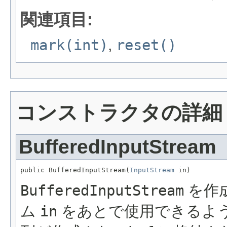
関連項目:
mark(int)
,
reset()
コンストラクタの詳細
BufferedInputStream
public BufferedInputStream(
InputStream
 in)
BufferedInputStream
を作
ム
in
をあとで使用できるよ