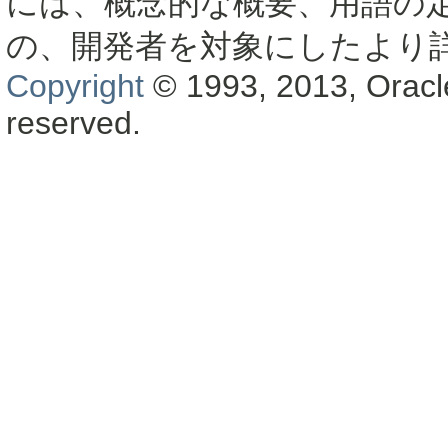
には、概念的な概要、用語の
の、開発者を対象にしたより
Copyright
© 1993, 2013, Oracle a
reserved.