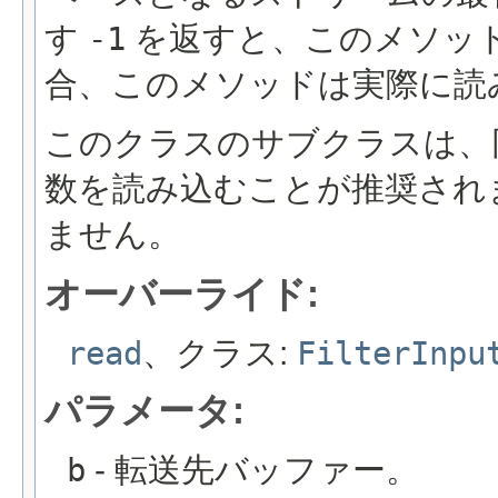
す
-1
を返すと、このメソッ
合、このメソッドは実際に読
このクラスのサブクラスは、
数を読み込むことが推奨され
ません。
オーバーライド:
read
、クラス:
FilterInpu
パラメータ:
b
- 転送先バッファー。