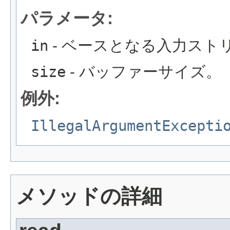
パラメータ:
in
- ベースとなる入力スト
size
- バッファーサイズ。
例外:
IllegalArgumentExcepti
メソッドの詳細