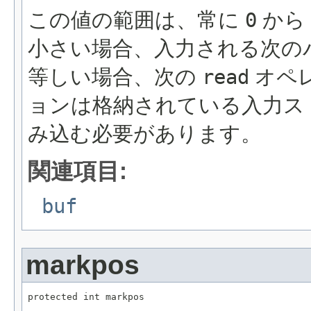
この値の範囲は、常に
0
から
小さい場合、入力される次の
等しい場合、次の
read
オペ
ョンは格納されている入力ス
み込む必要があります。
関連項目:
buf
markpos
protected int markpos