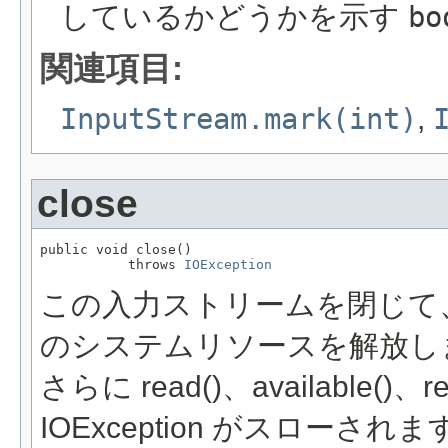
しているかどうかを示す
bo
関連項目:
InputStream.mark(int)
,
close
public void close()

           throws 
IOException
この入力ストリームを閉じて
のシステムリソースを解放し
さらに read()、available()
IOException がスロー