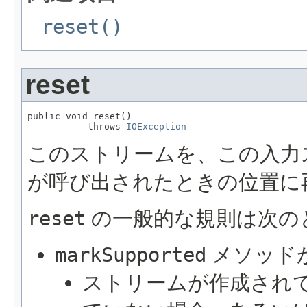
reset()
reset
public void reset()

           throws 
IOException
このストリームを、この入力
が呼び出されたときの位置に
reset
の一般的な規則は次の
markSupported
メソッド
ストリームが作成され