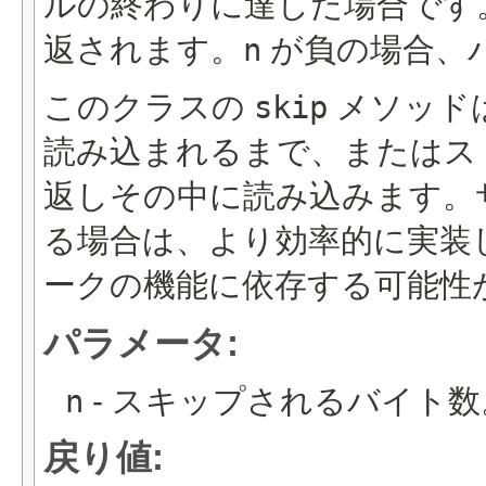
ルの終わりに達した場合です
返されます。
n
が負の場合、
このクラスの
skip
メソッド
読み込まれるまで、またはス
返しその中に読み込みます。
る場合は、より効率的に実装
ークの機能に依存する可能性
パラメータ:
n
- スキップされるバイト数
戻り値: