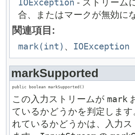
IOException
- ストリー
合、またはマークが無効に
関連項目:
mark(int)
、
IOException
markSupported
public boolean markSupported()
この入力ストリームが
mark
ているかどうかを判定します
れているかどうかは、入力ス