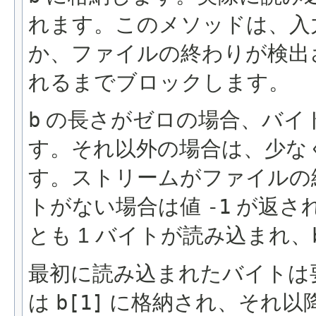
れます。このメソッドは、入
か、ファイルの終わりが検出
れるまでブロックします。
b
の長さがゼロの場合、バイ
す。それ以外の場合は、少なく
す。ストリームがファイルの
トがない場合は値
-1
が返さ
とも 1 バイトが読み込まれ、
最初に読み込まれたバイトは
は
b[1]
に格納され、それ以