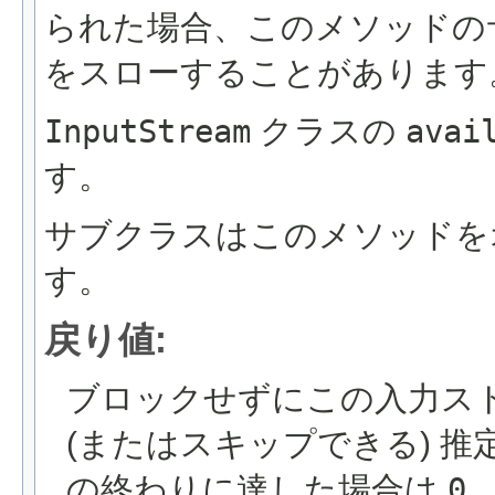
られた場合、このメソッドの
をスローすることがあります
InputStream
クラスの
avai
す。
サブクラスはこのメソッドを
す。
戻り値:
ブロックせずにこの入力ス
(またはスキップできる) 
の終わりに達した場合は
0