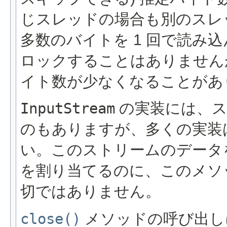
じスレッドの場合も別のスレ
多数のバイトを 1 回で読み
ロックすることはありません
イト数が少なくなることがあ
InputStream
の実装には、ス
のもありますが、多くの実装
い。このストリームのデータ
を割り当てるのに、このメソ
切ではありません。
close()
メソッドの呼び出し