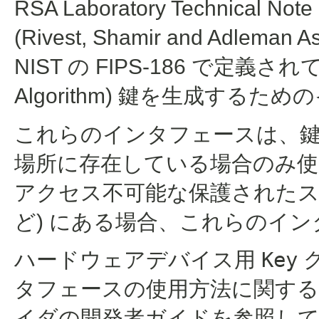
RSA Laboratory Technical
(Rivest, Shamir and Adleman 
NIST の FIPS-186 で定義されている 
Algorithm) 鍵を生成する
これらのインタフェースは、
場所に存在している場合のみ使
アクセス不可能な保護されたス
ど) にある場合、これらのイ
ハードウェアデバイス用
Key
タフェースの使用方法に関する
イダの開発者ガイドを参照し