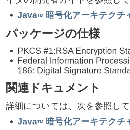
Java
暗号化アーキテクチ
TM
パッケージの仕様
PKCS #1:RSA Encryption Sta
Federal Information Process
186: Digital Signature Stand
関連ドキュメント
詳細については、次を参照し
Java
暗号化アーキテクチャー
TM