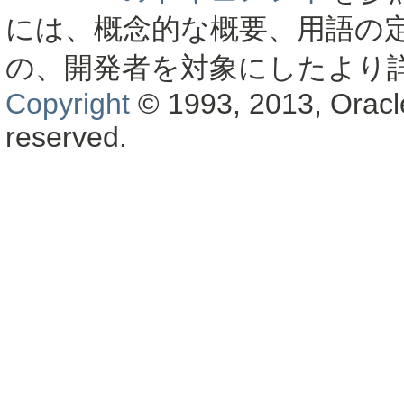
には、概念的な概要、用語の
の、開発者を対象にしたより
Copyright
© 1993, 2013, Oracle a
reserved.