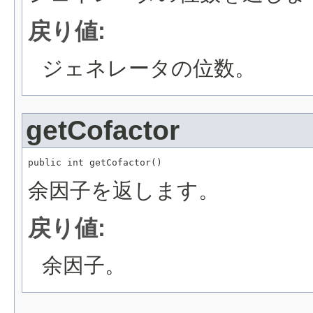
戻り値:
ジェネレータの位数。
getCofactor
public int getCofactor()
余因子を返します。
戻り値:
余因子。