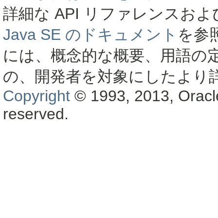
詳細な API リファレンス
Java SE のドキュメント
を参
には、概念的な概要、用語の
の、開発者を対象にしたより
Copyright
© 1993, 2013, Oracle a
reserved.