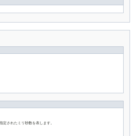
からの指定されたミリ秒数を表します。