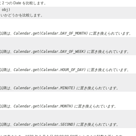
2 つの Date を比較します。
obj)
しいかどうかを比較します。
.1 以降は、
Calendar.get(Calendar.DAY_OF_MONTH)
に置き換えられています。
.1 以降は、
Calendar.get(Calendar.DAY_OF_WEEK)
に置き換えられています。
.1 以降は、
Calendar.get(Calendar.HOUR_OF_DAY)
に置き換えられています。
.1 以降は、
Calendar.get(Calendar.MINUTE)
に置き換えられています。
.1 以降は、
Calendar.get(Calendar.MONTH)
に置き換えられています。
.1 以降は、
Calendar.get(Calendar.SECOND)
に置き換えられています。