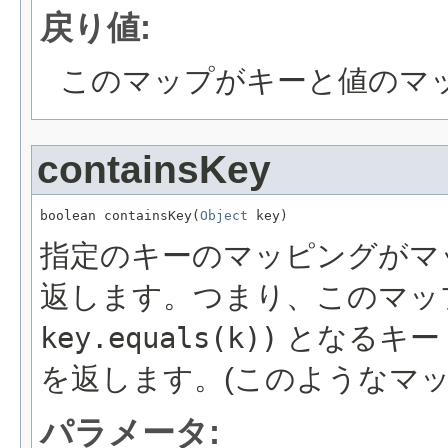
戻り値:
このマップがキーと値のマ
containsKey
boolean containsKey(
Object
 key)
指定のキーのマッピングがマ
返します。つまり、このマッ
key.equals(k))
となるキー
を返します。(このようなマッ
パラメータ: