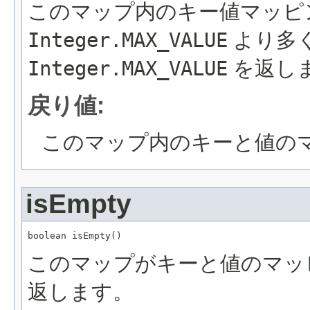
このマップ内のキー値マッピ
Integer.MAX_VALUE
より多
Integer.MAX_VALUE
を返し
戻り値:
このマップ内のキーと値の
isEmpty
boolean isEmpty()
このマップがキーと値のマッ
返します。