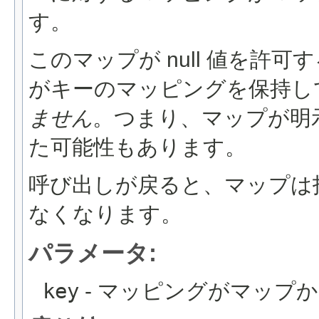
す。
このマップが null 値を許
がキーのマッピングを保持し
ません
。つまり、マップが明
た可能性もあります。
呼び出しが戻ると、マップは
なくなります。
パラメータ:
key
- マッピングがマップ