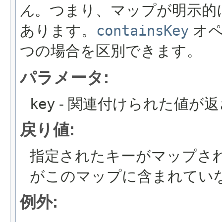
ん
。つまり、マップが明示的
あります。
containsKey
オペ
つの場合を区別できます。
パラメータ:
key
- 関連付けられた値が
戻り値:
指定されたキーがマップさ
がこのマップに含まれてい
例外: