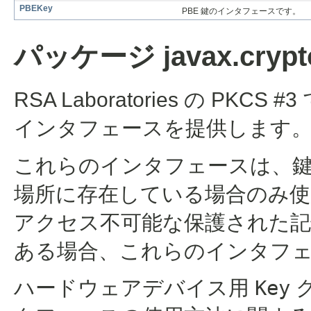
PBEKey
PBE 鍵のインタフェースです。
パッケージ javax.crypto
RSA Laboratories の PKCS 
インタフェースを提供します
これらのインタフェースは、
場所に存在している場合のみ使
アクセス不可能な保護された記憶
ある場合、これらのインタフ
ハードウェアデバイス用
Key