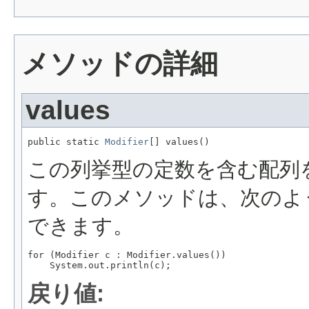
メソッドの詳細
values
public static 
Modifier
[] values()
この列挙型の定数を含む配列
す。このメソッドは、次のよ
できます。
for (Modifier c : Modifier.values())

戻り値: