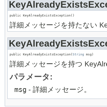
KeyAlreadyExistsExc
public KeyAlreadyExistsException()
詳細メッセージを持たない KeyAlre
KeyAlreadyExistsExc
public KeyAlreadyExistsException(
String
 msg)
詳細メッセージを持つ KeyAlread
パラメータ:
msg
- 詳細メッセージ。