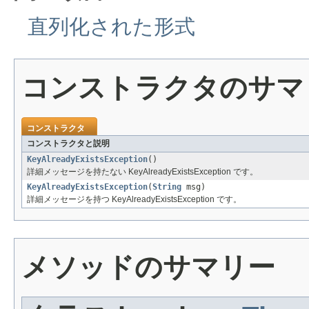
直列化された形式
コンストラクタのサマ
コンストラクタ
コンストラクタと説明
KeyAlreadyExistsException
()
詳細メッセージを持たない KeyAlreadyExistsException です。
KeyAlreadyExistsException
(
String
msg)
詳細メッセージを持つ KeyAlreadyExistsException です。
メソッドのサマリー