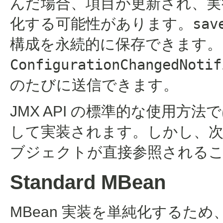
んだ場合、項目が更新され、実
化する可能性があります。
sav
構成を永続的に保存できます。
ConfigurationChangedNotif
のたびに送信できます。
JMX API の標準的な使用方法で
して実装されます。しかし、
ブジェクトが直接参照される
Standard MBean
MBean 実装を単純化するため、J