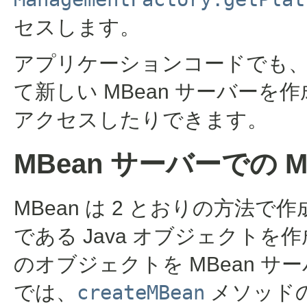
セスします。
アプリケーションコードでも
て新しい MBean サーバーを
アクセスしたりできます。
MBean サーバーでの M
MBean は 2 とおりの方法で
である Java オブジェクトを
のオブジェクトを MBean サ
では、
createMBean
メソッドの