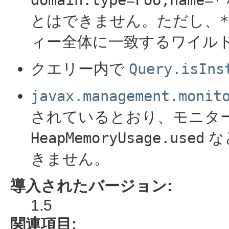
とはできません。ただし、
*
ィー全体に一致するワイル
クエリー内で
Query.isIns
javax.management.monit
されているとおり、モニタ
HeapMemoryUsage.used
な
きません。
導入されたバージョン:
1.5
関連項目: