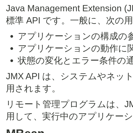
Java Management Extension (
標準 API です。一般に、次
アプリケーションの構成の
アプリケーションの動作に
状態の変化とエラー条件の
JMX API は、システムや
用されます。
リモート管理プログラムは、JM
用して、実行中のアプリケー