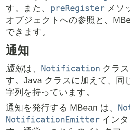
す。また、
preRegister
メソッ
オブジェクトへの参照と、MBe
できます。
通知
通知
は、
Notification
クラス
す。Java クラスに加えて、
字列を持っています。
通知を発行する MBean は、
No
NotificationEmitter
インタ