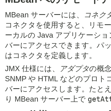
MBean サーバーには、
コネク
コネクタを使用すると、リモート
ーカルの Java アプリケーショ
バーにアクセスできます。パ
はコネクタを定義します。
JMX 仕様には、
アダプタ
の概
SNMP や HTML などのプロ
バーにアクセスします。たとえば
り MBean サーバー上で
getAt