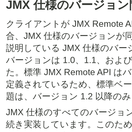
JMX 仕様のバージョ
クライアントが JMX Remot
合、JMX 仕様のバージョン
説明している JMX 仕様のバー
バージョンは 1.0、1.1、および
た。標準 JMX Remote API
定義されているため、標準ベー
題は、バージョン 1.2 以降
JMX 仕様のすべてのバージ
続き実装しています。このた