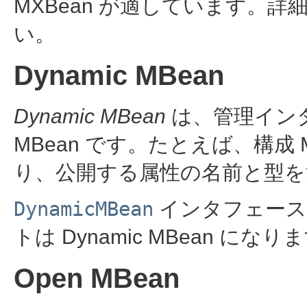
MXBean が適しています。詳
い。
Dynamic MBean
Dynamic MBean
は、管理イン
MBean です。たとえば、構成 
り、公開する属性の名前と型を
DynamicMBean
インタフェースを
トは Dynamic MBean になり
Open MBean