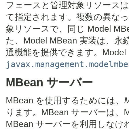
フェースと管理対象リソースは、
て指定されます。複数の異な
象リソースで、同じ Model 
た、Model MBean 実装
通機能を提供できます。Model 
javax.management.modelmbe
MBean サーバー
MBean を使用するためには、
ります。MBean サーバーは、
MBean サーバーを利用しなけ