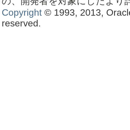
の、開発者を対象にしたより
Copyright
© 1993, 2013, Oracle a
reserved.